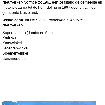
Nieuwerkerk vormde tot 1961 een zelfstandige gemeente en
maakte daarna tot de herindeling in 1997 deel uit van de
gemeente Duiveland.
Winkelcentrum
De Stolp,
Polderweg 3, 4306 BV
Nieuwerkerk
Supermarkten (Jumbo en Aldi)
Kruidvat
Kaaswinkel
Groentenwinkel
Bloemenwinkel
Benzinepomp