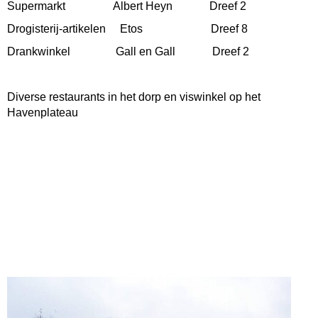
Supermarkt Albert Heyn Dreef 2
Drogisterij-artikelen Etos Dreef 8
Drankwinkel Gall en Gall Dreef 2
Diverse restaurants in het dorp en viswinkel op het
Havenplateau