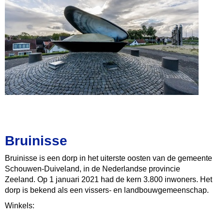
Bruinisse
Bruinisse is een dorp in het uiterste oosten van de gemeente
Schouwen-Duiveland, in de Nederlandse provincie
Zeeland. Op 1 januari 2021 had de kern 3.800 inwoners. Het
dorp is bekend als een vissers- en landbouwgemeenschap.
Winkels: