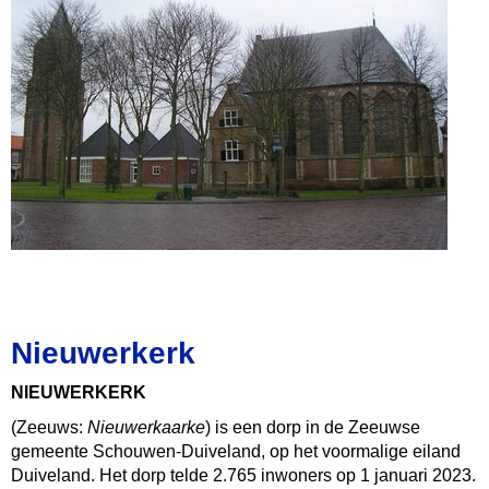
Nieuwerkerk
NIEUWERKERK
(Zeeuws:
Nieuwerkaarke
) is een dorp in de Zeeuwse
gemeente Schouwen-Duiveland, op het voormalige eiland
Duiveland. Het dorp telde 2.765 inwoners op 1 januari 2023.