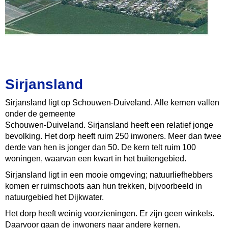
Sirjansland
Sirjansland ligt op Schouwen-Duiveland. Alle kernen vallen
onder de gemeente
Schouwen-Duiveland. Sirjansland heeft een relatief jonge
bevolking. Het dorp heeft ruim 250 inwoners. Meer dan twee
derde van hen is jonger dan 50. De kern telt ruim 100
woningen, waarvan een kwart in het buitengebied.
Sirjansland ligt in een mooie omgeving; natuurliefhebbers
komen er ruimschoots aan hun trekken, bijvoorbeeld in
natuurgebied het Dijkwater.
Het dorp heeft weinig voorzieningen. Er zijn geen winkels.
Daarvoor gaan de inwoners naar andere kernen.