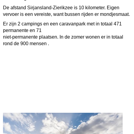
De afstand Sirjansland-Zierikzee is 10 kilometer. Eigen
vervoer is een vereiste, want bussen rijden er mondjesmaat.
Er zijn 2 campings en een caravanpark met in totaal 471
permanente en 71
niet-permanente plaatsen. In de zomer wonen er in totaal
rond de 900 mensen .