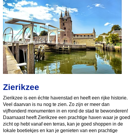
Zierikzee
Zierikzee is een échte havenstad en heeft een rijke historie.
Veel daarvan is nu nog te zien. Zo zijn er meer dan
vijfhonderd monumenten in en rond de stad te bewonderen!
Daarnaast heeft Zierikzee een prachtige haven waar je goed
zicht op hebt vanaf een terras, kan je goed shoppen in de
lokale boetiekjes en kan je genieten van een prachtige