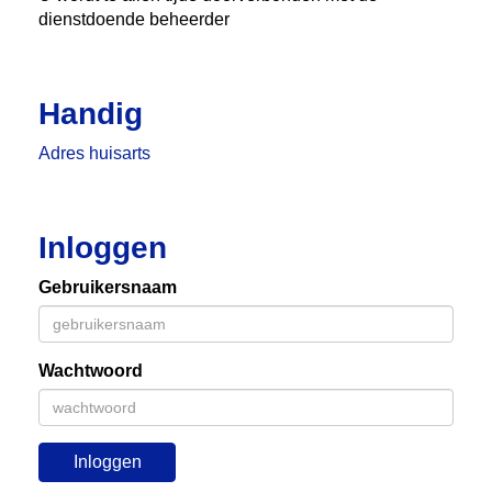
dienstdoende beheerder
Handig
Adres huisarts
Inloggen
Gebruikersnaam
Wachtwoord
Inloggen