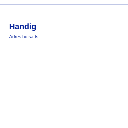
Handig
Adres huisarts