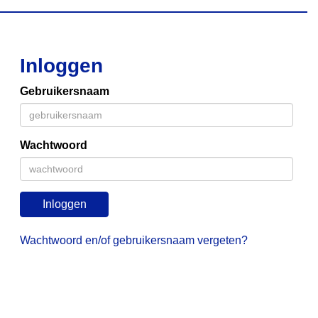
Inloggen
Gebruikersnaam
Wachtwoord
Inloggen
Wachtwoord en/of gebruikersnaam vergeten?