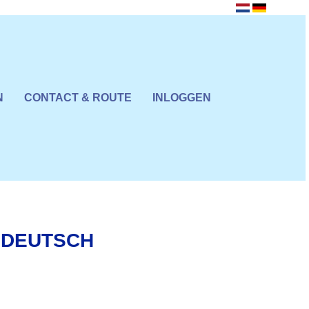
N
CONTACT & ROUTE
INLOGGEN
DEUTSCH