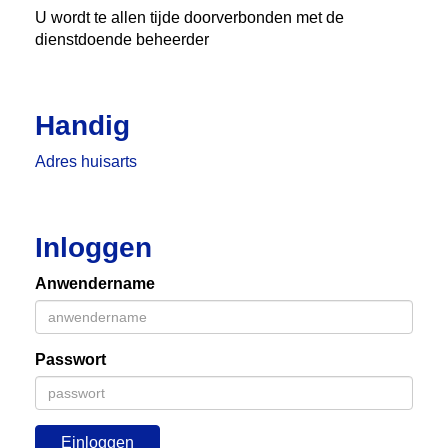
U wordt te allen tijde doorverbonden met de
dienstdoende beheerder
Handig
Adres huisarts
Inloggen
Anwendername
Passwort
Einloggen